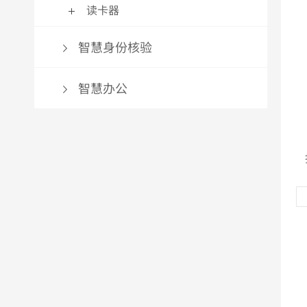
读卡器
智慧身份核验
智慧办公