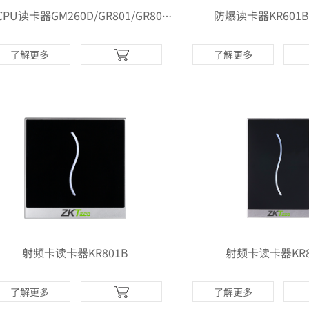
防爆读卡器KR601B-
国密CPU读卡器GM260D/GR801/GR802国密读卡器
了解更多
了解更多
射频卡读卡器KR801B
射频卡读卡器KR8
了解更多
了解更多