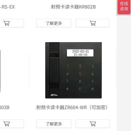
RS-EX
射频卡读卡器KR802B
了解更多
03B
射频卡读卡器ZR604-WR（可加密）
了解更多