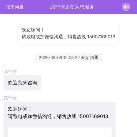
武**控正在为您服务
结束沟通
欢迎访问！
请致电或加微信沟通，销售热线 15007169013
2026-08-09 15:06:22 开始沟通
武**控
欢迎您来咨询
武**控
欢迎访问！
请致电或加微信沟通，销售热线 15007169013