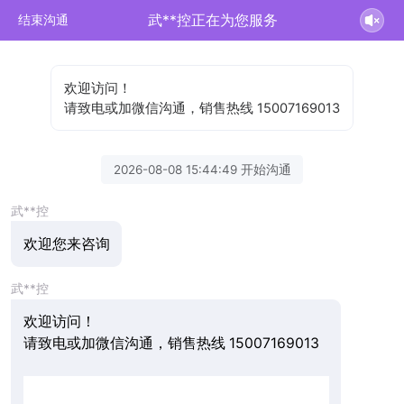
武**控正在为您服务
结束沟通
欢迎访问！
请致电或加微信沟通，销售热线 15007169013
2026-08-08 15:44:49 开始沟通
武**控
欢迎您来咨询
武**控
欢迎访问！
请致电或加微信沟通，销售热线 15007169013