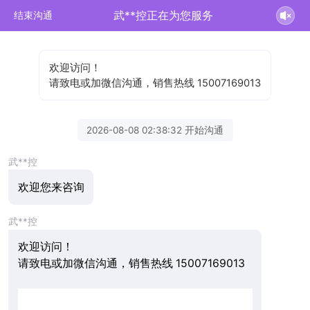
武**控正在为您服务
结束沟通
欢迎访问！
请致电或加微信沟通，销售热线 15007169013
2026-08-08 02:38:32 开始沟通
武**控
欢迎您来咨询
武**控
欢迎访问！
请致电或加微信沟通，销售热线 15007169013