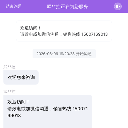
武**控正在为您服务
结束沟通
欢迎访问！
请致电或加微信沟通，销售热线 15007169013
2026-08-06 19:20:28 开始沟通
武**控
欢迎您来咨询
武**控
欢迎访问！
请致电或加微信沟通，销售热线 15007169013