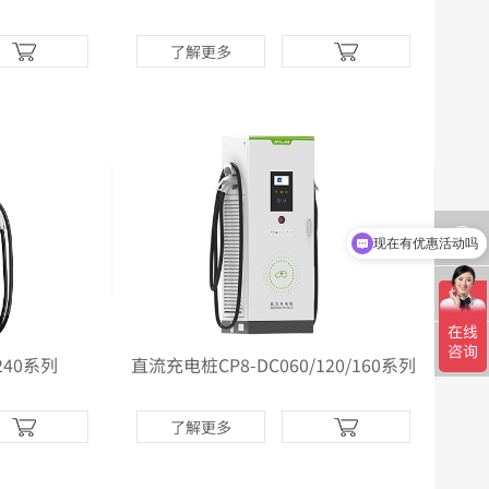
了解更多
现在有优惠活动吗
请问怎么购买
240系列
直流充电桩CP8-DC060/120/160系列
了解更多