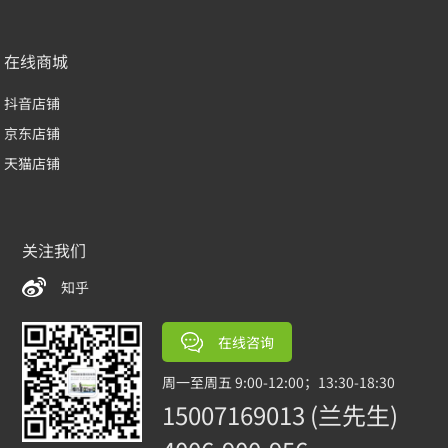
在线商城
抖音店铺
京东店铺
天猫店铺
关注我们
知乎
在线咨询
周一至周五 9:00-12:00；13:30-18:30
15007169013 (兰先生)