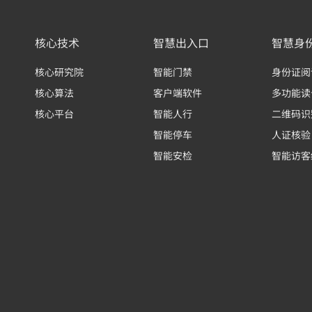
核心技术
智慧出入口
智慧身
核心研究院
智能门禁
身份证阅
核心算法
客户端软件
多功能读
核心平台
智能人行
二维码识
智能停车
人证核验
智能安检
智能访客