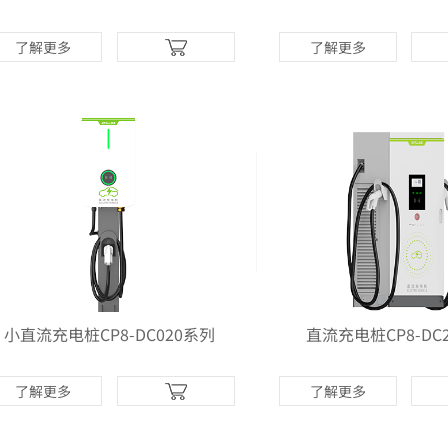
卡器
中心机
了解更多
了解更多
多>>
更多>>
小直流充电桩CP8-DC020系列
直流充电桩CP8-DC
了解更多
了解更多