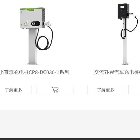
小直流充电桩CP8-DC030-1系列
交流7kW汽车充电桩CP
了解更多
了解更多