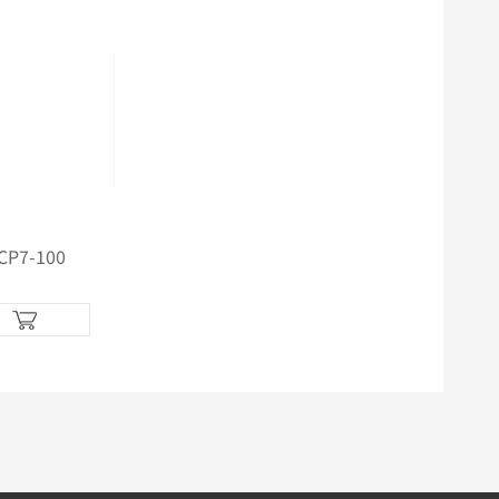
7-100